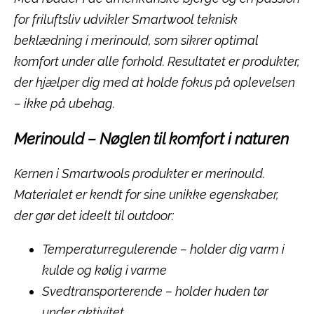
for friluftsliv udvikler Smartwool teknisk
beklædning i merinould, som sikrer optimal
komfort under alle forhold. Resultatet er produkter,
der hjælper dig med at holde fokus på oplevelsen
– ikke på ubehag.
Merinould – Nøglen til komfort i naturen
Kernen i Smartwools produkter er merinould.
Materialet er kendt for sine unikke egenskaber,
der gør det ideelt til outdoor:
Temperaturregulerende – holder dig varm i
kulde og kølig i varme
Svedtransporterende – holder huden tør
under aktivitet