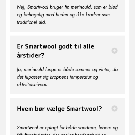
Nej, Smartwool bruger fin merinould, som er blød
og behagelig mod huden og ikke kradser som
traditionel uld.
Er Smartwool godt til alle
årstider?
Ja, merinould fungerer både sommer og vinter, da
det tilpasser sig kroppens temperatur og
aktivitetsniveau.
Hvem bør vælge Smartwool?
Smartwool er oplagt for både vandrere, løbere og