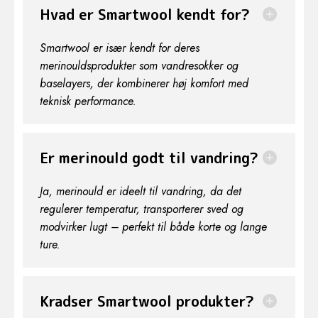
Hvad er Smartwool kendt for?
Smartwool er især kendt for deres
merinouldsprodukter som vandresokker og
baselayers, der kombinerer høj komfort med
teknisk performance.
Er merinould godt til vandring?
Ja, merinould er ideelt til vandring, da det
regulerer temperatur, transporterer sved og
modvirker lugt – perfekt til både korte og lange
ture.
Krads­er Smartwool produkter?