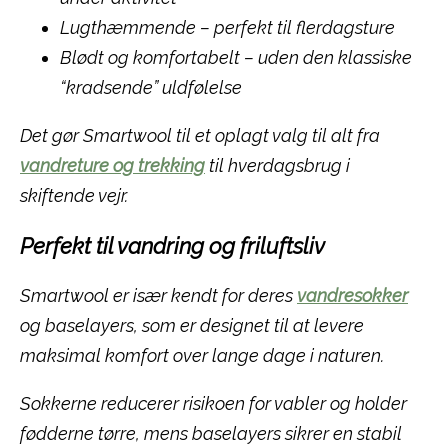
Lugthæmmende – perfekt til flerdagsture
Blødt og komfortabelt – uden den klassiske
“kradsende” uldfølelse
Det gør Smartwool til et oplagt valg til alt fra
vandreture og trekking
til hverdagsbrug i
skiftende vejr.
Perfekt til vandring og friluftsliv
Smartwool er især kendt for deres
vandresokker
og baselayers, som er designet til at levere
maksimal komfort over lange dage i naturen.
Sokkerne reducerer risikoen for vabler og holder
fødderne tørre, mens baselayers sikrer en stabil