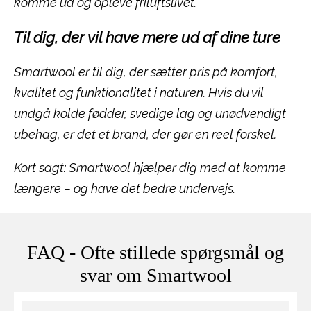
komme ud og opleve friluftslivet.
Til dig, der vil have mere ud af dine ture
Smartwool er til dig, der sætter pris på komfort,
kvalitet og funktionalitet i naturen. Hvis du vil
undgå kolde fødder, svedige lag og unødvendigt
ubehag, er det et brand, der gør en reel forskel.
Kort sagt: Smartwool hjælper dig med at komme
længere – og have det bedre undervejs.
FAQ - Ofte stillede spørgsmål og
svar om Smartwool