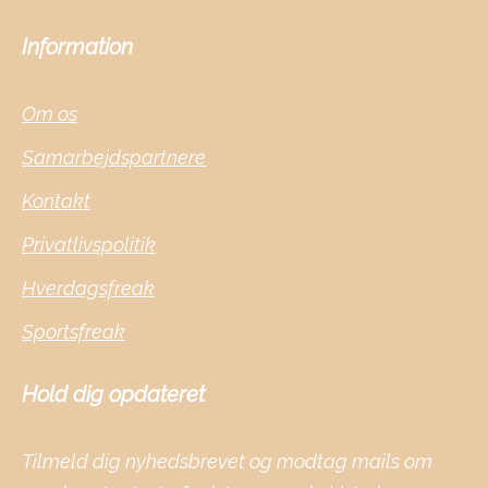
Information
Om os
Samarbejdspartnere
Kontakt
Privatlivspolitik
Hverdagsfreak
Sportsfreak
Hold dig opdateret
Tilmeld dig nyhedsbrevet og modtag mails om