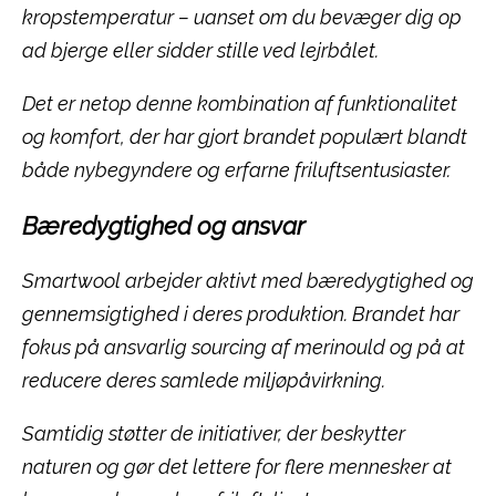
kropstemperatur – uanset om du bevæger dig op
ad bjerge eller sidder stille ved lejrbålet.
Det er netop denne kombination af funktionalitet
og komfort, der har gjort brandet populært blandt
både nybegyndere og erfarne friluftsentusiaster.
Bæredygtighed og ansvar
Smartwool arbejder aktivt med bæredygtighed og
gennemsigtighed i deres produktion. Brandet har
fokus på ansvarlig sourcing af merinould og på at
reducere deres samlede miljøpåvirkning.
Samtidig støtter de initiativer, der beskytter
naturen og gør det lettere for flere mennesker at