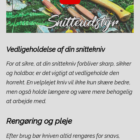
Vedligeholdelse af din snittekniv
For at sikre, at din snittekniv forbliver skarp, sikker
og holdbar, er det vigtigt at vedligeholde den
korrekt. En velplejet kniv vil ikke kun skære bedre,
men også holde længere og være mere behagelig
at arbejde med.
Rengøring og pleje
Efter brug bør kniven altid rengøres for snavs,