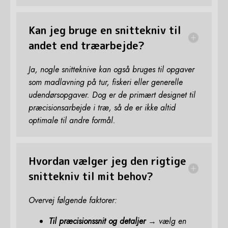
Kan jeg bruge en snittekniv til
andet end træarbejde?
Ja, nogle snitteknive kan også bruges til opgaver
som madlavning på tur, fiskeri eller generelle
udendørsopgaver. Dog er de primært designet til
præcisionsarbejde i træ, så de er ikke altid
optimale til andre formål.
Hvordan vælger jeg den rigtige
snittekniv til mit behov?
Overvej følgende faktorer:
Til præcisionssnit og detaljer
→ vælg en