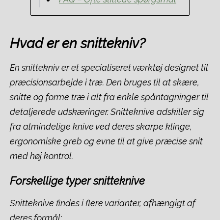
Hvad er en snittekniv?
En snittekniv er et specialiseret værktøj designet til
præcisionsarbejde i træ. Den bruges til at skære,
snitte og forme træ i alt fra enkle spåntagninger til
detaljerede udskæringer. Snitteknive adskiller sig
fra almindelige knive ved deres skarpe klinge,
ergonomiske greb og evne til at give præcise snit
med høj kontrol.
Forskellige typer snitteknive
Snitteknive findes i flere varianter, afhængigt af
deres formål: