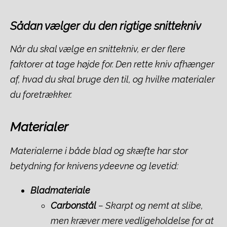
Sådan vælger du den rigtige snittekniv
Når du skal vælge en snittekniv, er der flere
faktorer at tage højde for. Den rette kniv afhænger
af, hvad du skal bruge den til, og hvilke materialer
du foretrækker.
Materialer
Materialerne i både blad og skæfte har stor
betydning for knivens ydeevne og levetid:
Bladmateriale
Carbonstål
– Skarpt og nemt at slibe,
men kræver mere vedligeholdelse for at