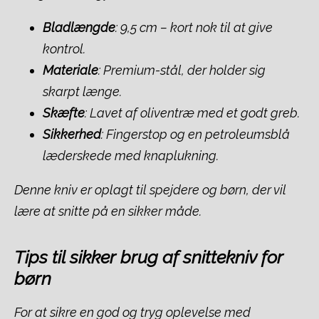
Bladlængde
: 9,5 cm – kort nok til at give
kontrol.
Materiale
: Premium-stål, der holder sig
skarpt længe.
Skæfte
: Lavet af oliventræ med et godt greb.
Sikkerhed
: Fingerstop og en petroleumsblå
læderskede med knaplukning.
Denne kniv er oplagt til spejdere og børn, der vil
lære at snitte på en sikker måde.
Tips til sikker brug af snittekniv for
børn
For at sikre en god og tryg oplevelse med