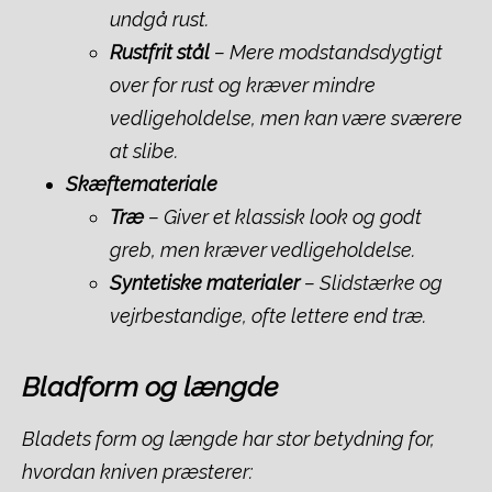
undgå rust.
Rustfrit stål
– Mere modstandsdygtigt
over for rust og kræver mindre
vedligeholdelse, men kan være sværere
at slibe.
Skæftemateriale
Træ
– Giver et klassisk look og godt
greb, men kræver vedligeholdelse.
Syntetiske materialer
– Slidstærke og
vejrbestandige, ofte lettere end træ.
Bladform og længde
Bladets form og længde har stor betydning for,
hvordan kniven præsterer: