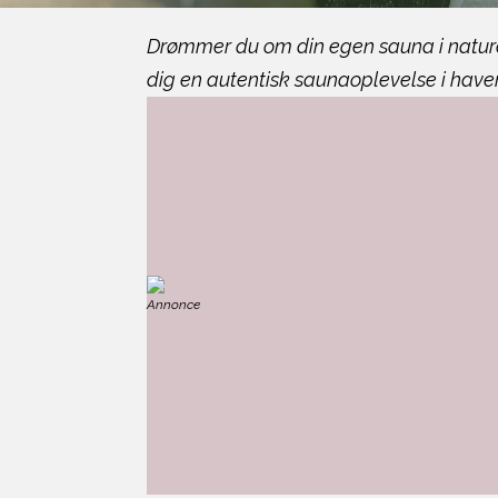
Drømmer du om din egen sauna i naturen
dig en autentisk saunaoplevelse i haven
Annonce