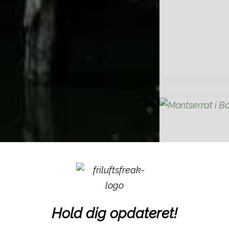
Hold dig opdateret!