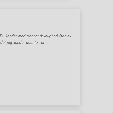
 Du kender med stor sandsynlighed Stanley.
 det jeg kender dem for, er…