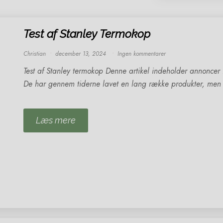
Test af Stanley Termokop
Christian
december 13, 2024
Ingen kommentarer
Test af Stanley termokop Denne artikel indeholder annoncer
De har gennem tiderne lavet en lang række produkter, men
Læs mere